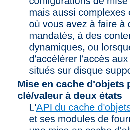
configurations de mise
mais aussi complexes
où vous avez à faire à
mandatés, à des conte
dynamiques, ou lorsqu
d'accélérer l'accès aux
situés sur disque suppo
Mise en cache d'objets 
clé/valeur à deux états
L'
API du cache d'objet
et ses modules de four