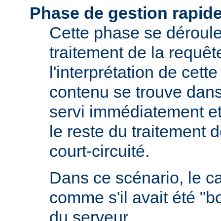
Phase de gestion rapid
Cette phase se déroule 
traitement de la requêt
l'interprétation de cette
contenu se trouve dans 
servi immédiatement et
le reste du traitement d
court-circuité.
Dans ce scénario, le 
comme s'il avait été "b
du serveur.