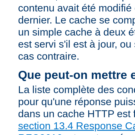
contenu avait été modifié 
dernier. Le cache se com
un simple cache à deux ét
est servi s'il est à jour, 
cas contraire.
Que peut-on mettre 
La liste complète des con
pour qu'une réponse puiss
dans un cache HTTP est f
section 13.4 Response Ca