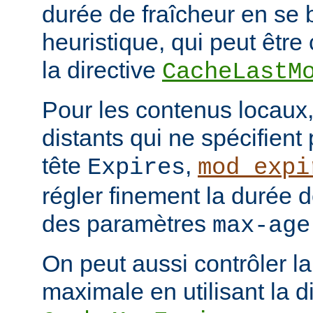
durée de fraîcheur en se 
heuristique, qui peut être 
la directive
CacheLastM
Pour les contenus locaux,
distants qui ne spécifient
tête
,
Expires
mod_expi
régler finement la durée d
des paramètres
max-age
On peut aussi contrôler la
maximale en utilisant la d