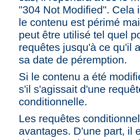
"304 Not Modified". Cela 
le contenu est périmé mais
peut être utilisé tel quel 
requêtes jusqu'à ce qu'il
sa date de péremption.
Si le contenu a été modifi
s'il s'agissait d'une requ
conditionnelle.
Les requêtes conditionnel
avantages. D'une part, il e