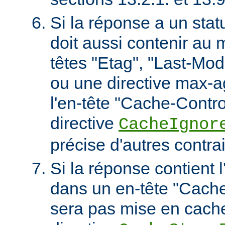
Si la réponse a un stat
doit aussi contenir au 
têtes "Etag", "Last-Mod
ou une directive max-
l'en-tête "Cache-Contro
directive
CacheIgnor
précise d'autres contra
Si la réponse contient l
dans un en-tête "Cache-
sera pas mise en cach