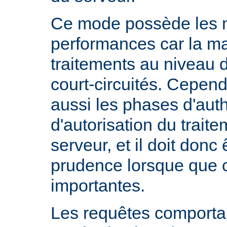
Ce mode possède les m
performances car la ma
traitements au niveau 
court-circuités. Cependa
aussi les phases d'auth
d'autorisation du trait
serveur, et il doit donc 
prudence lorsque que 
importantes.
Les requêtes comportan