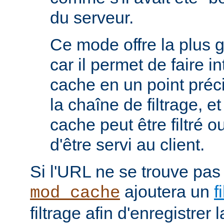
du serveur.
Ce mode offre la plus 
car il permet de faire i
cache en un point préc
la chaîne de filtrage, e
cache peut être filtré 
d'être servi au client.
Si l'URL ne se trouve pas
ajoutera un
f
mod_cache
filtrage afin d'enregistrer