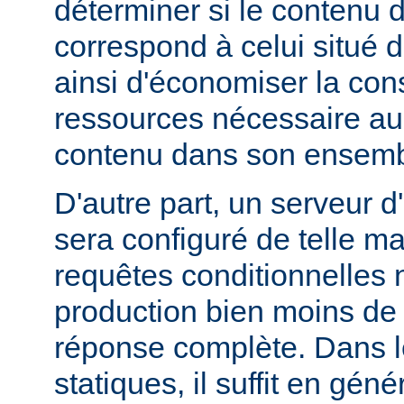
déterminer si le contenu d
correspond à celui situé d
ainsi d'économiser la co
ressources nécessaire au 
contenu dans son ensemb
D'autre part, un serveur d
sera configuré de telle m
requêtes conditionnelles 
production bien moins de
réponse complète. Dans le
statiques, il suffit en gén