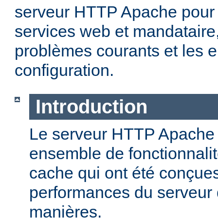
serveur HTTP Apache pour 
services web et mandataire, 
problèmes courants et les e
configuration.
Introduction
Le serveur HTTP Apache o
ensemble de fonctionnali
cache qui ont été conçues
performances du serveur d
manières.