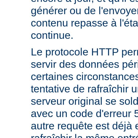
générer ou de l'envoye
contenu repasse à l'état
continue.
Le protocole HTTP per
servir des données pé
certaines circonstanc
tentative de rafraîchir
serveur original se sol
avec un code d'erreur 
autre requête est déjà 