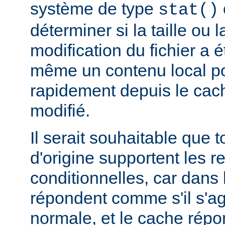
système de type
stat()
déterminer si la taille ou 
modification du fichier a é
même un contenu local pou
rapidement depuis le cache
modifié.
Il serait souhaitable que 
d'origine supportent les r
conditionnelles, car dans l
répondent comme s'il s'ag
normale, et le cache rép