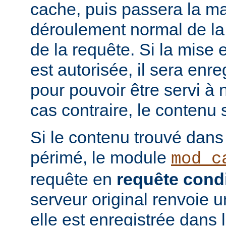
cache, puis passera la ma
déroulement normal de la 
de la requête. Si la mise
est autorisée, il sera enr
pour pouvoir être servi à
cas contraire, le contenu 
Si le contenu trouvé dans
périmé, le module
mod_c
requête en
requête condi
serveur original renvoie 
elle est enregistrée dans 