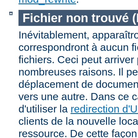
Fichier non trouvé 
Inévitablement, apparaîtr
correspondront à aucun f
fichiers. Ceci peut arriver
nombreuses raisons. Il peu
déplacement de documents
vers une autre. Dans ce c
d'utiliser la
redirection d'
clients de la nouvelle loca
ressource. De cette façon