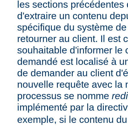
les sections précédentes
d'extraire un contenu de
spécifique du système de f
retourner au client. Il est
souhaitable d'informer le 
demandé est localisé à un
de demander au client d'
nouvelle requête avec la
processus se nomme
red
implémenté par la directi
exemple, si le contenu du