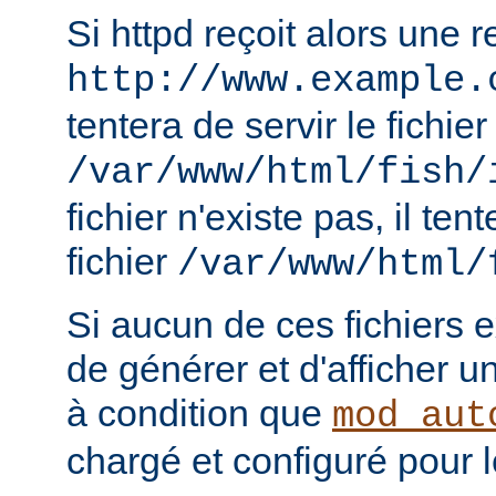
Si httpd reçoit alors une 
http://www.example.
tentera de servir le fichier
/var/www/html/fish/
fichier n'existe pas, il tent
fichier
/var/www/html/
Si aucun de ces fichiers e
de générer et d'afficher u
à condition que
mod_aut
chargé et configuré pour l