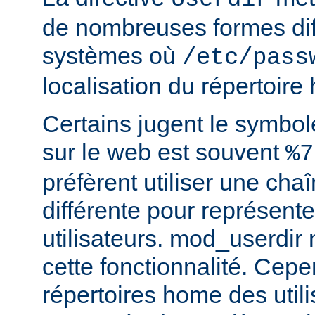
de nombreuses formes dif
systèmes où
/etc/pass
localisation du répertoire
Certains jugent le symbol
sur le web est souvent
%7
préfèrent utiliser une cha
différente pour représente
utilisateurs. mod_userdir
cette fonctionnalité. Cepe
répertoires home des utili