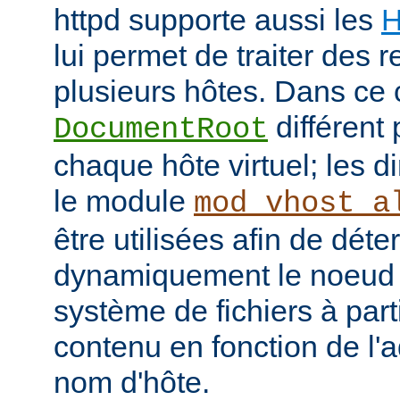
httpd supporte aussi les
H
lui permet de traiter des 
plusieurs hôtes. Dans ce 
différent 
DocumentRoot
chaque hôte virtuel; les d
le module
mod_vhost_a
être utilisées afin de déte
dynamiquement le noeud 
système de fichiers à part
contenu en fonction de l'
nom d'hôte.