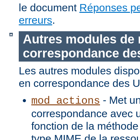
le document
Réponses pe
erreurs
.
Autres modules de 
correspondance de
Les autres modules dispo
en correspondance des U
- Met u
mod_actions
correspondance avec u
fonction de la méthode
type MIME de la ressou