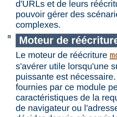
d'URLs et de leurs réécrit
pouvoir gérer des scénari
complexes.
Moteur de réécritur
Le moteur de réécriture
m
s'avérer utile lorsqu'une s
puissante est nécessaire.
fournies par ce module pe
caractéristiques de la re
de navigateur ou l'adress