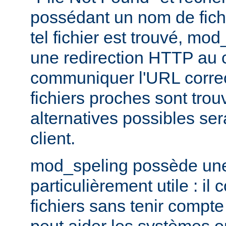
possédant un nom de fichi
tel fichier est trouvé, mo
une redirection HTTP au cl
communiquer l'URL correc
fichiers proches sont trou
alternatives possibles se
client.
mod_speling possède une 
particulièrement utile : i
fichiers sans tenir compte