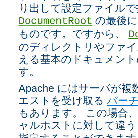
り出して設定ファイルで
の最後に
DocumentRoot
ものです。ですから、
D
のディレクトリやファイ
える基本のドキュメント
す。
Apache にはサーバが
エストを受け取る
バー
もあります。 この場合
ャルホストに対して違