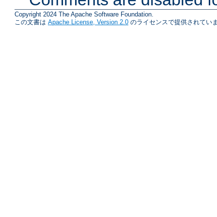
Copyright 2024 The Apache Software Foundation.
この文書は
Apache License, Version 2.0
のライセンスで提供されていま