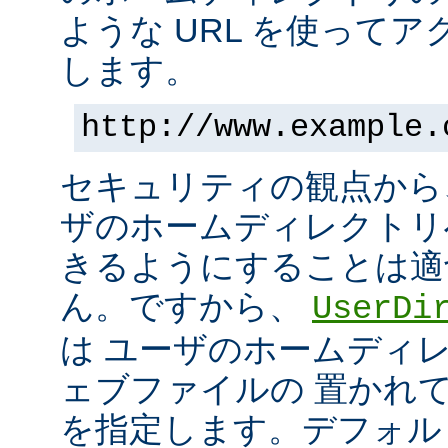
ような URL を使って
します。
http://www.example.
セキュリティの観点から
ザのホームディレクトリ
きるようにすることは適
ん。ですから、
UserDi
は ユーザのホームディ
ェブファイルの 置かれ
を指定します。デフォル