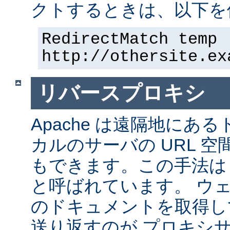
クトするときは、以下を
RedirectMatch temp 
http://othersite.ex
リバースプロキシ
Apache は遠隔地にあ
カルのサーバの URL 空
もできます。この手法は
と呼ばれています。 ウ
のドキュメントを取得し
送り返すのが プロキシ