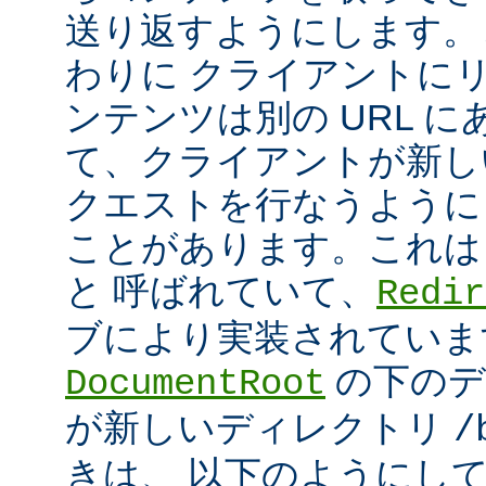
送り返すようにします。
わりに クライアントに
ンテンツは別の URL に
て、クライアントが新しい
クエストを行なうように
ことがあります。これは
と 呼ばれていて、
Redir
ブにより実装されていま
の下のデ
DocumentRoot
が新しいディレクトリ
/
きは、 以下のようにし