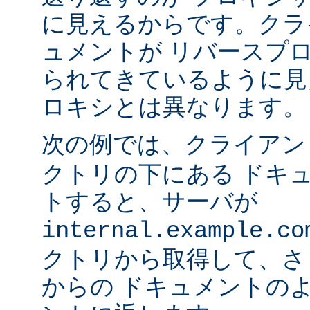
に見えるからです。クラ
ュメントが リバースプ
られてきているように見
ロキシとは異なります。
次の例では、クライア
クトリの下にある ドキ
トすると、サーバが
internal.example.co
クトリから取得して、さ
からの ドキュメントの