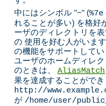
中にはシンボル "~" (
%7e
れることが多い) を格好
ーザのディレクトリを表
の 使用を好む人がいます。mo
の機能をサポートしてい
ユーザのホームディレク
のときは、
AliasMatch
果を達成することができ
http://www.example.
が
/home/user/public