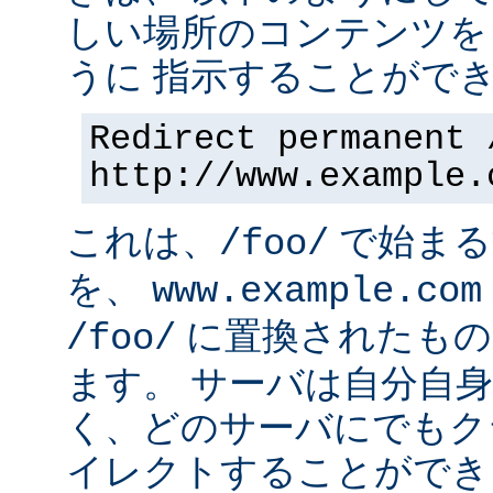
しい場所のコンテンツを
うに 指示することができ
Redirect permanent 
http://www.example.
これは、
で始まるす
/foo/
を、
www.example.com
に置換されたもの
/foo/
ます。 サーバは自分自
く、どのサーバにでもク
イレクトすることができ