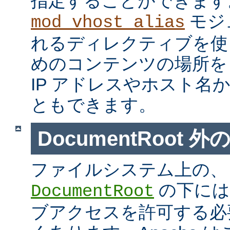
指定することができます
モジ
mod_vhost_alias
れるディレクティブを使
めのコンテンツの場所を
IP アドレスやホスト名
ともできます。
DocumentRoot 
ファイルシステム上の、
の下には
DocumentRoot
ブアクセスを許可する必