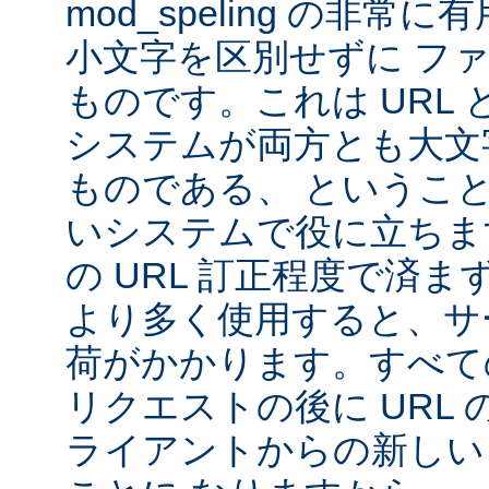
mod_speling の非
小文字を区別せずに フ
ものです。これは URL と 
システムが両方とも大文
ものである、 というこ
いシステムで役に立ちま
の URL 訂正程度で済まず、m
より多く使用すると、サ
荷がかかります。すべて
リクエストの後に URL
ライアントからの新しい