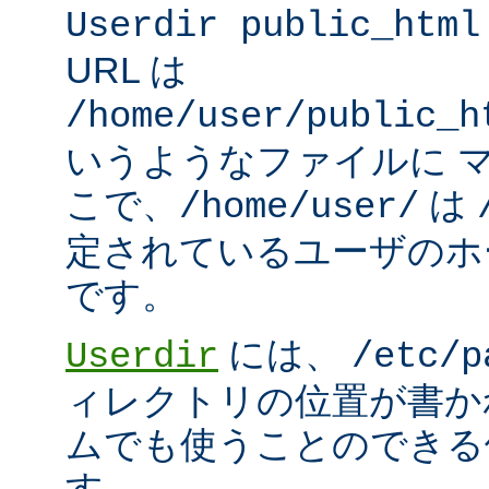
Userdir public_html
URL は
/home/user/public_h
いうようなファイルに 
こで、
は
/home/user/
定されているユーザのホ
です。
には、
Userdir
/etc/p
ィレクトリの位置が書か
ムでも使うことのできる
す。