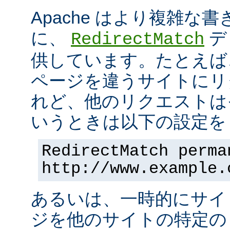
Apache はより複雑な
に、
デ
RedirectMatch
供しています。たとえば
ページを違うサイトにリ
れど、他のリクエストは
いうときは以下の設定を 
RedirectMatch perma
http://www.example.
あるいは、一時的にサイ
ジを他のサイトの特定の