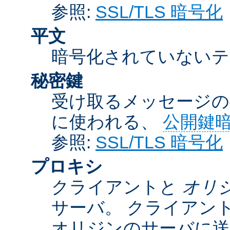
参照:
SSL/TLS 暗号化
平文
暗号化されていないテ
秘密鍵
受け取るメッセージの
に使われる、
公開鍵
参照:
SSL/TLS 暗号化
プロキシ
クライアントと
オリ
サーバ。 クライアン
オリジンのサーバに送