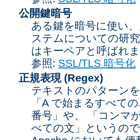
公開鍵暗号
ある鍵を暗号に使い、
ステムについての研究
はキーペアと呼ばれま
参照:
SSL/TLS 暗号化
正規表現
(Regex)
テキストのパターンを
「A で始まるすべての
番号」や、 「コンマが
べての文」というので