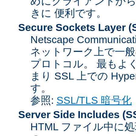
めにクライアントか
きに 便利です。
Secure Sockets Layer
(
Netscape Communicat
ネットワーク上で一般
プロトコル。 最もよ
まり SSL 上での HyperTex
す。
参照:
SSL/TLS 暗号化
Server Side Includes
(S
HTML ファイル中