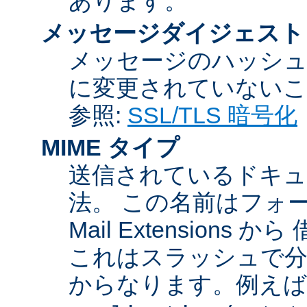
あります。
メッセージダイジェスト
メッセージのハッシュ
に変更されていないこ
参照:
SSL/TLS 暗号化
MIME タイプ
送信されているドキュ
法。 この名前はフォーマットが
Mail Extensio
これはスラッシュで分
からなります。例えば