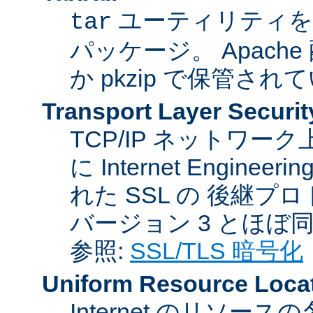
ユーティリティを
tar
パッケージ。 Apache
か pkzip で保管され
Transport Layer Securit
TCP/IP ネットワ
に Internet Engineer
れた SSL の 後継プロ
バージョン 3 とほぼ
参照:
SSL/TLS 暗号化
Uniform Resource Loca
Internet のリソ