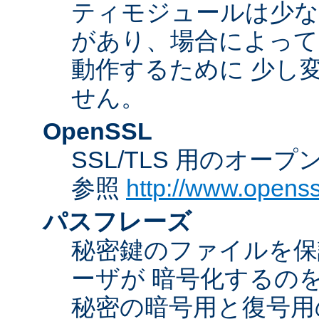
ティモジュールは少な
があり、場合によっては
動作するために 少し
せん。
OpenSSL
SSL/TLS 用のオー
参照
http://www.openss
パスフレーズ
秘密鍵のファイルを保
ーザが 暗号化するの
秘密の暗号用と復号用