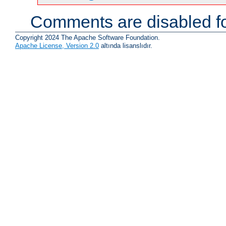
Comments are disabled fo
Copyright 2024 The Apache Software Foundation.
Apache License, Version 2.0
altında lisanslıdır.