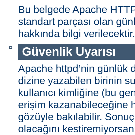
Bu belgede Apache HTT
standart parçası olan gün
hakkında bilgi verilecektir.
Güvenlik Uyarısı
Apache httpd’nin günlük d
dizine yazabilen birinin 
kullanıcı kimliğine (bu gene
erişim kazanabileceğine
gözüyle bakılabilir. Sonuç
olacağını kestiremiyorsan