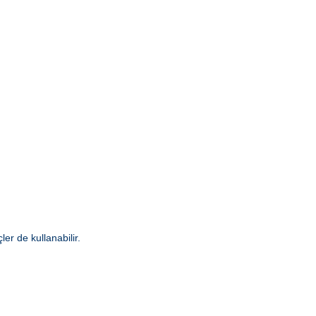
er de kullanabilir.