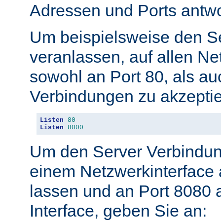
Adressen und Ports antwo
Um beispielsweise den S
veranlassen, auf allen Ne
sowohl an Port 80, als au
Verbindungen zu akzeptie
Listen
80
Listen
8000
Um den Server Verbindun
einem Netzwerkinterface 
lassen und an Port 8080 
Interface, geben Sie an: