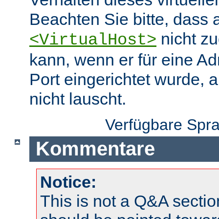
Beachten Sie bitte, dass 
nicht zu
<VirtualHost>
kann, wenn er für eine A
Port eingerichtet wurde, 
nicht lauscht.
Verfügbare Spr
Kommentare
Notice:
This is not a Q&A sect