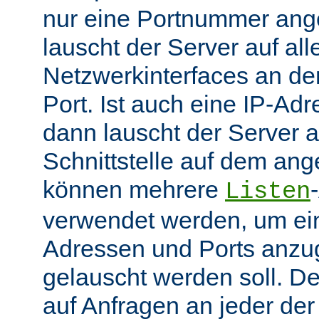
nur eine Portnummer ang
lauscht der Server auf all
Netzwerkinterfaces an 
Port. Ist auch eine IP-A
dann lauscht der Server
Schnittstelle auf dem an
können mehrere
Listen
verwendet werden, um ei
Adressen und Ports anzu
gelauscht werden soll. De
auf Anfragen an jeder de