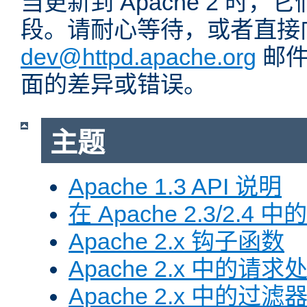
当更新到 Apache 2 时
段。请耐心等待，或者直接
dev@httpd.apache.org
邮件
面的差异或错误。
主题
Apache 1.3 API 说明
在 Apache 2.3/2.4 中
Apache 2.x 钩子函数
Apache 2.x 中的请求
Apache 2.x 中的过滤