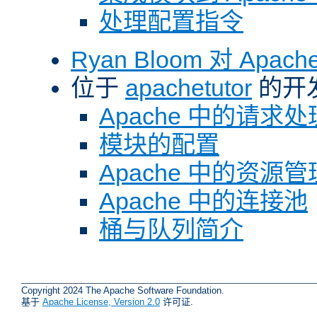
处理配置指令
Ryan Bloom 对 Ap
位于
apachetutor
的开
Apache 中的请求处
模块的配置
Apache 中的资源管
Apache 中的连接池
桶与队列简介
Copyright 2024 The Apache Software Foundation.
基于
Apache License, Version 2.0
许可证.