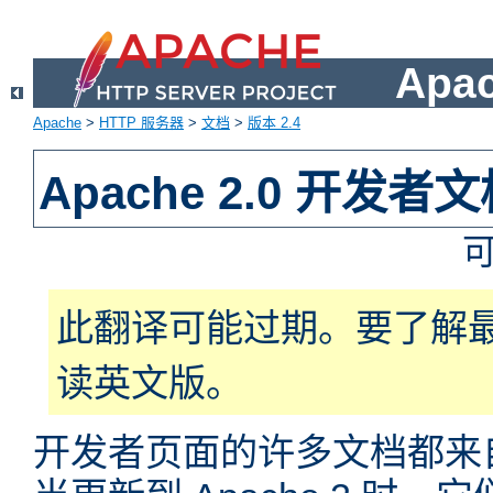
Apa
Apache
>
HTTP 服务器
>
文档
>
版本 2.4
Apache 2.0 开发者
此翻译可能过期。要了解
读英文版。
开发者页面的许多文档都来自于 